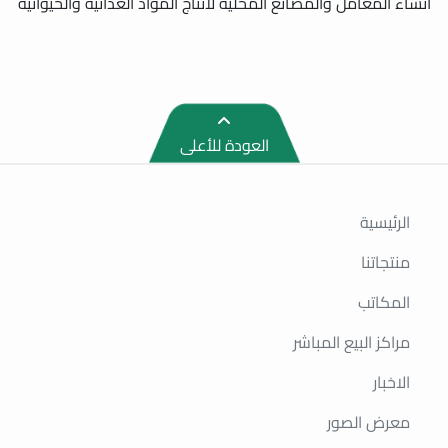
انشاء المعامل والمصانع المحلية لانتاج المواد الغذائية والحيوانية
العودة للأعلى
الرئيسية
منتجاتنا
المكاتب
مراكز البيع المباشر
الاخبار
معرض الصور