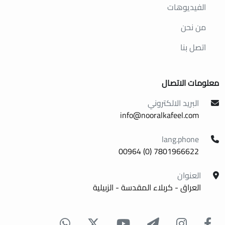
الفيديوهات
من نحن
اتصل بنا
معلومات الاتصال
البريد الالكتروني
info@nooralkafeel.com
lang.phone
7801966622 (0) 00964
العنوان
العراق - كربلاء المقدسة - الزبيلية