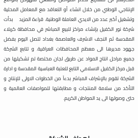
الإنتاجي الوطني من خلال انشاء أو التعاقد مع المعامل المحلية
وتشغيل أكبر عدد من الايدي العاملة الوطنية. قراءة المزيد بدأت
شركة نور الكفيل بإنشاء مراكز للبيع المباشر في محافظة كربلاء
المقدسة ثم النجف الاشرف والعاصمة بغداد لتصل اليوم بفضل
جهود مديرها الى معظم المحافظات العراقية. و تتابع الشركة
جميع مراحل انتاج المواد عن طريق لجان مختصة تم تشكيلها من
قبل مركز الكفيل الاسلامي التابع للعتبة العباسية المقدسة و ادارة
الشركة تقوم بالإشراف المباشر بدءاً من الخطوات الاولى للإنتاج و
التأكد من سلامة المنتجات و مطابقتها للمواصفات العالمية و
حتى وصولها الى يد المواطن الكريم.