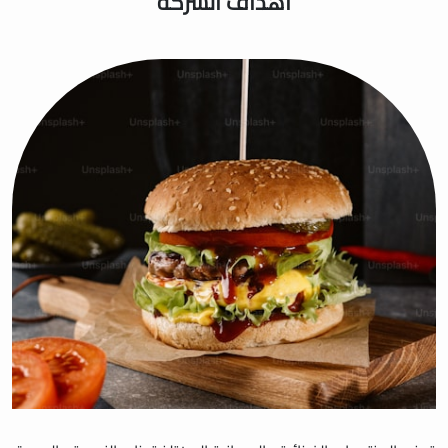
اهداف الشركة