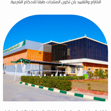
الالتزام والتقييد بأن تكون المنتجات طبقاً للاحكام الشرعية.