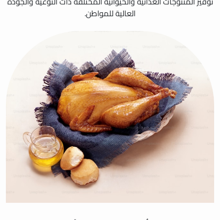
توفير المنتوجات الغذائية والحيوانية المختلفة ذات النوعية والجودة
العالية للمواطن.