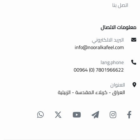
اتصل بنا
معلومات الاتصال
البريد الالكتروني
info@nooralkafeel.com
lang.phone
7801966622 (0) 00964
العنوان
العراق - كربلاء المقدسة - الزبيلية