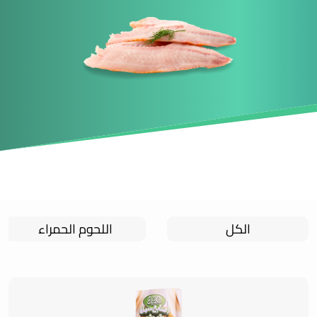
الكل
اللحوم الحمراء