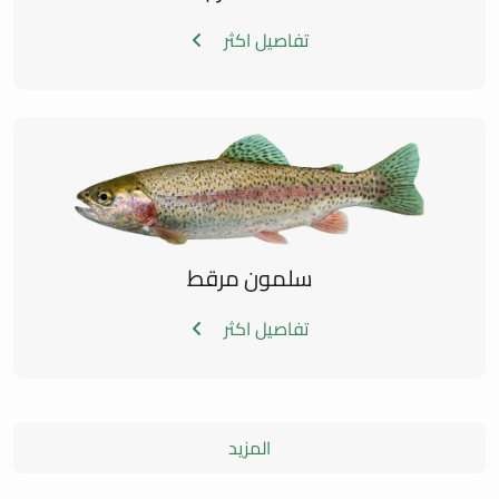
تفاصيل اكثر
سلمون مرقط
تفاصيل اكثر
المزيد