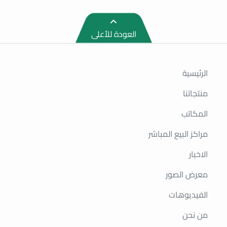
العودة للأعلى
الرئيسية
منتجاتنا
المكاتب
مراكز البيع المباشر
الاخبار
معرض الصور
الفيديوهات
من نحن