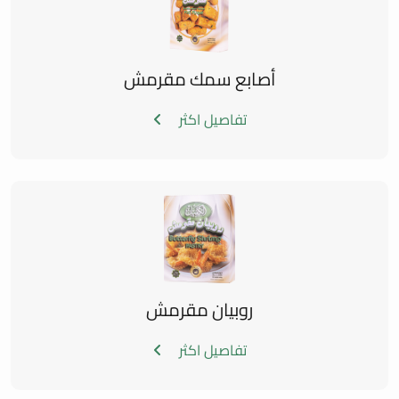
أصابع سمك مقرمش
تفاصيل اكثر
روبيان مقرمش
تفاصيل اكثر