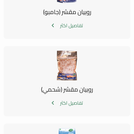
روبيان مقشر (جامبو)
تفاصيل اكثر
روبيان مقشر (شحمي)
تفاصيل اكثر