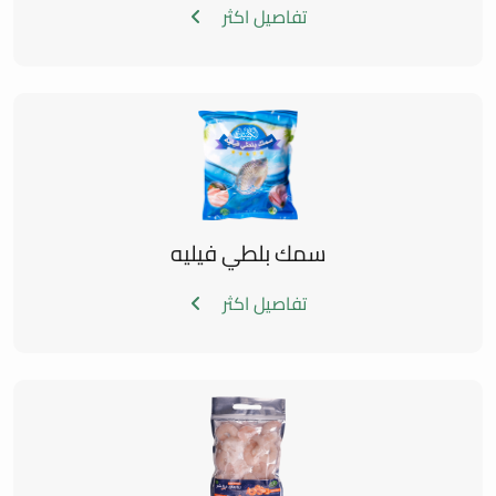
تفاصيل اكثر
سمك بلطي فيليه
تفاصيل اكثر