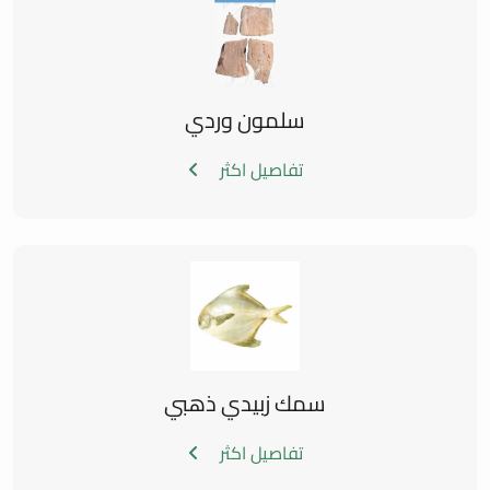
سلمون وردي
تفاصيل اكثر
سمك زبيدي ذهبي
تفاصيل اكثر