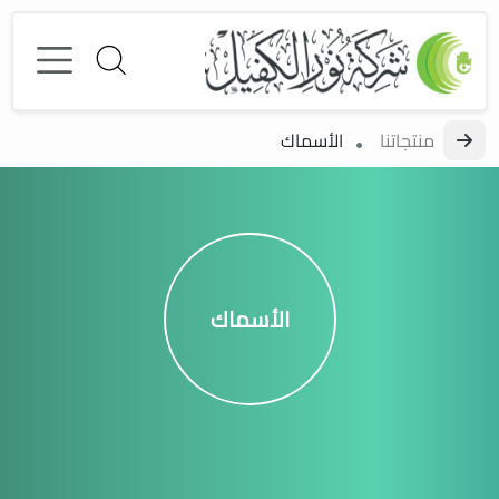
منتجاتنا
الأسماك
الأسماك